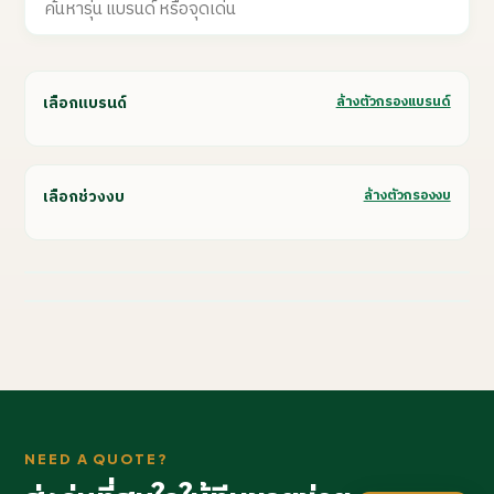
เลือกแบรนด์
ล้างตัวกรองแบรนด์
เลือกช่วงงบ
ล้างตัวกรองงบ
NEED A QUOTE?