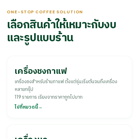
ONE-STOP COFFEE SOLUTION
เลือกสินค้าให้เหมาะกับงบ
และรูปแบบร้าน
เครื่องชงกาแฟ
เครื่องชงสำหรับร้านกาแฟ ตั้งแต่รุ่นเริ่มต้นจนถึงเครื่อง
หลายกรุ๊ป
119 รายการ เรียงจากราคาถูกไปมาก
ไปที่หมวดนี้