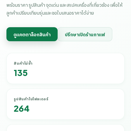
พร้อมราคา รูปสินค้า จุดเด่น และสเปคเครื่องที่เกี่ยวข้อง เพื่อให้
ลูกค้าเปรียบเทียบรุ่นและขอใบเสนอราคาได้ง่าย
ดูแคตตาล็อกสินค้า
ปรึกษาเปิดร้านกาแฟ
สินค้าไม่ซ้ำ
135
รูปสินค้าในโฟลเดอร์
264