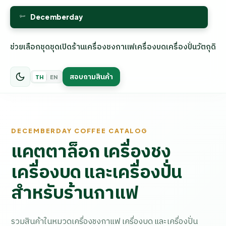
ช่วยเลือกชุด
ชุดเปิดร้าน
เครื่องชงกาแฟ
เครื่องบด
เครื่องปั่น
วัตถุดิบ
สอบถามสินค้า
|
TH
EN
DECEMBERDAY COFFEE CATALOG
แคตตาล็อก เครื่องชง
เครื่องบด และเครื่องปั่น
สำหรับร้านกาแฟ
รวมสินค้าในหมวดเครื่องชงกาแฟ เครื่องบด และเครื่องปั่น