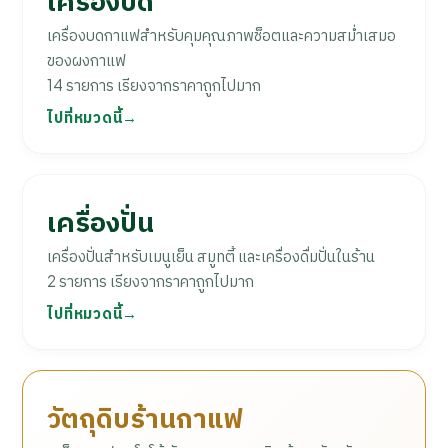
เครื่องบด
เครื่องบดกาแฟสำหรับคุมคุณภาพช็อตและความสม่ำเสมอ
ของผงกาแฟ
14 รายการ เรียงจากราคาถูกไปมาก
ไปที่หมวดนี้
เครื่องปั่น
เครื่องปั่นสำหรับเมนูเย็น สมูทตี้ และเครื่องดื่มปั่นในร้าน
2 รายการ เรียงจากราคาถูกไปมาก
ไปที่หมวดนี้
วัตถุดิบร้านกาแฟ