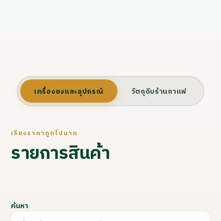
เครื่องชงและอุปกรณ์
วัตถุดิบร้านกาแฟ
เรียงราคาถูกไปมาก
รายการสินค้า
ค้นหา